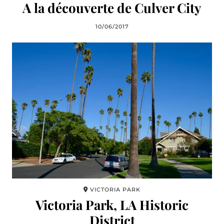
A la découverte de Culver City
10/06/2017
VICTORIA PARK
Victoria Park, LA Historic
District