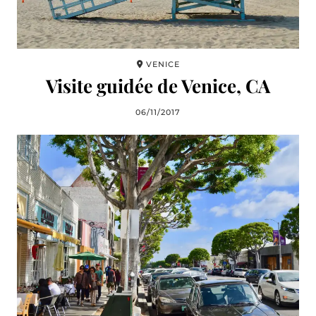
VENICE
Visite guidée de Venice, CA
06/11/2017