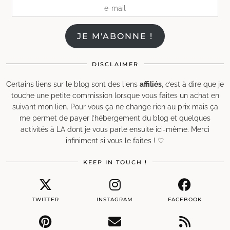
e-
mail
JE M'ABONNE !
DISCLAIMER
Certains liens sur le blog sont des liens
affiliés
, c’est à dire que je
touche une petite commission lorsque vous faites un achat en
suivant mon lien. Pour vous ça ne change rien au prix mais ça
me permet de payer l’hébergement du blog et quelques
activités à LA dont je vous parle ensuite ici-même. Merci
infiniment si vous le faites ! ♡
KEEP IN TOUCH !
TWITTER
INSTAGRAM
FACEBOOK