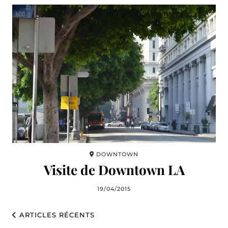
DOWNTOWN
Visite de Downtown LA
19/04/2015
ARTICLES RÉCENTS