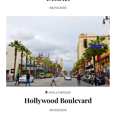
06/10/2015
HOLLYWOOD
Hollywood Boulevard
30/05/2015