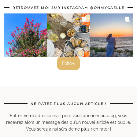
RETROUVEZ-MOI SUR INSTAGRAM @OHMYGAELLE
Follow
NE RATEZ PLUS AUCUN ARTICLE !
Entrez votre adresse mail pour vous abonner au blog, vous
recevrez alors un message dès qu'un nouvel article est publié.
Vous serez ainsi sûrs de ne plus rien rater !