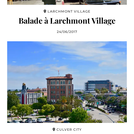
LARCHMONT VILLAGE
Balade à Larchmont Village
24/06/2017
CULVER CITY