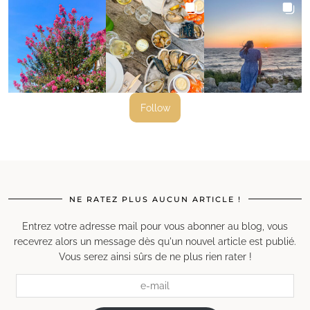
Follow
NE RATEZ PLUS AUCUN ARTICLE !
Entrez votre adresse mail pour vous abonner au blog, vous
recevrez alors un message dès qu'un nouvel article est publié.
Vous serez ainsi sûrs de ne plus rien rater !
e-
mail