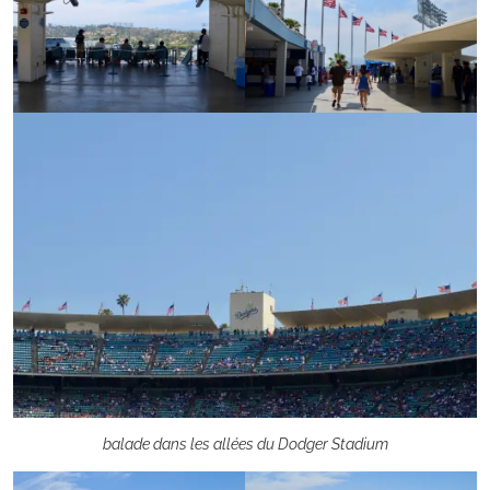
balade dans les allées du Dodger Stadium