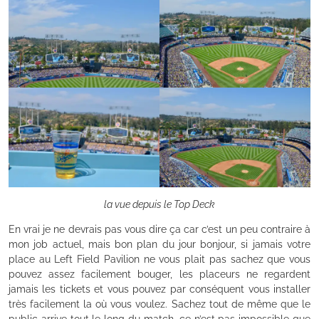
la vue depuis le Top Deck
En vrai je ne devrais pas vous dire ça car c’est un peu contraire à
mon job actuel, mais bon plan du jour bonjour, si jamais votre
place au Left Field Pavilion ne vous plait pas sachez que vous
pouvez assez facilement bouger, les placeurs ne regardent
jamais les tickets et vous pouvez par conséquent vous installer
très facilement la où vous voulez. Sachez tout de même que le