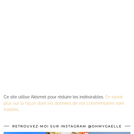
Ce site utilise Akismet pour réduire les indésirables.
En savoir
plus sur la façon dont les données de vos commentaires sont
traitées
.
RETROUVEZ-MOI SUR INSTAGRAM @OHMYGAELLE