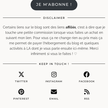
JE M'ABONNE !
DISCLAIMER
Certains liens sur le blog sont des liens
affiliés
, c’est à dire que je
touche une petite commission lorsque vous faites un achat en
suivant mon lien. Pour vous ça ne change rien au prix mais ça
me permet de payer l’hébergement du blog et quelques
activités à LA dont je vous parle ensuite ici-même. Merci
infiniment si vous le faites ! ♡
KEEP IN TOUCH !
TWITTER
INSTAGRAM
FACEBOOK
PINTEREST
EMAIL
RSS