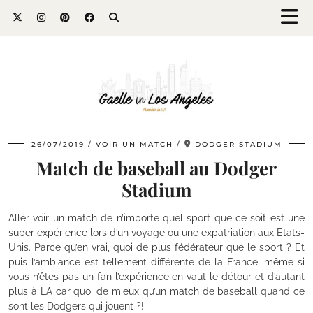
26/07/2019
VOIR UN MATCH
DODGER STADIUM
Match de baseball au Dodger
Stadium
Aller voir un match de n’importe quel sport que ce soit est une
super expérience lors d’un voyage ou une expatriation aux Etats-
Unis. Parce qu’en vrai, quoi de plus fédérateur que le sport ? Et
puis l’ambiance est tellement différente de la France, même si
vous n’êtes pas un fan l’expérience en vaut le détour et d’autant
plus à LA car quoi de mieux qu’un match de baseball quand ce
sont les Dodgers qui jouent ?!