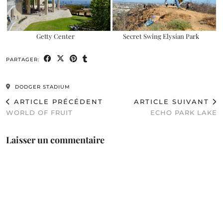
Getty Center
Secret Swing Elysian Park
PARTAGER:
DODGER STADIUM
ARTICLE PRÉCÉDENT
ARTICLE SUIVANT
WORLD OF FRUIT
ECHO PARK LAKE
Laisser un commentaire