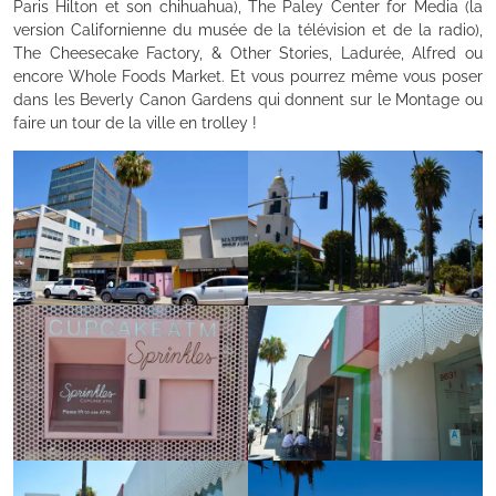
Paris Hilton et son chihuahua), The Paley Center for Media (la
version Californienne du musée de la télévision et de la radio),
The Cheesecake Factory, & Other Stories, Ladurée, Alfred ou
encore Whole Foods Market. Et vous pourrez même vous poser
dans les Beverly Canon Gardens qui donnent sur le Montage ou
faire un tour de la ville en trolley !