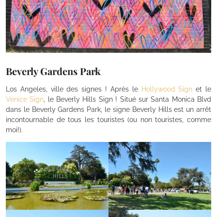
Beverly Gardens Park
Los Angeles, ville des signes ! Après le
Hollywood Sign
et le
Venice Sign
, le Beverly Hills Sign ! Situé sur Santa Monica Blvd
dans le Beverly Gardens Park, le signe Beverly Hills est un arrêt
incontournable de tous les touristes (ou non touristes, comme
moi!).