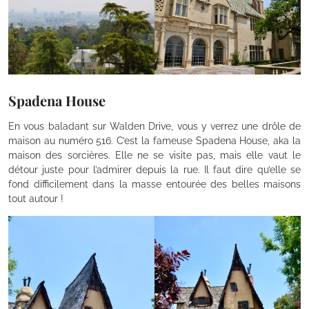
Spadena House
En vous baladant sur Walden Drive, vous y verrez une drôle de
maison au numéro 516. C’est la fameuse Spadena House, aka la
maison des sorcières. Elle ne se visite pas, mais elle vaut le
détour juste pour l’admirer depuis la rue. Il faut dire qu’elle se
fond difficilement dans la masse entourée des belles maisons
tout autour !