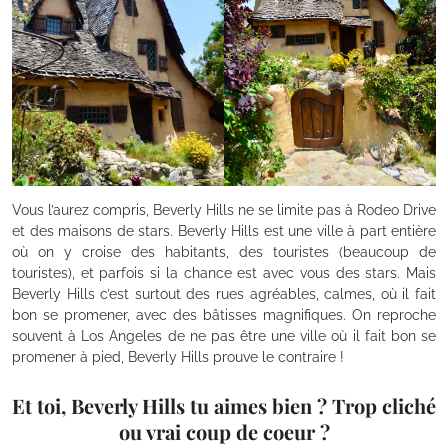
Vous l’aurez compris, Beverly Hills ne se limite pas à Rodeo Drive
et des maisons de stars. Beverly Hills est une ville à part entière
où on y croise des habitants, des touristes (beaucoup de
touristes), et parfois si la chance est avec vous des stars. Mais
Beverly Hills c’est surtout des rues agréables, calmes, où il fait
bon se promener, avec des bâtisses magnifiques. On reproche
souvent à Los Angeles de ne pas être une ville où il fait bon se
promener à pied, Beverly Hills prouve le contraire !
Et toi, Beverly Hills tu aimes bien ? Trop cliché
ou vrai coup de coeur ?