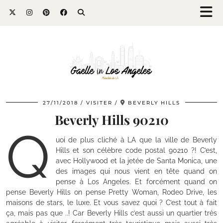
27/11/2018
VISITER
BEVERLY HILLS
Beverly Hills 90210
Q
uoi de plus cliché à LA que la ville de Beverly
Hills et son célèbre code postal 90210 ?! C’est,
avec Hollywood et la jetée de Santa Monica, une
des images qui nous vient en tête quand on
pense à Los Angeles. Et forcément quand on
pense Beverly Hills on pense Pretty Woman, Rodeo Drive, les
maisons de stars, le luxe. Et vous savez quoi ? C’est tout à fait
ça, mais pas que ..! Car Beverly Hills c’est aussi un quartier très