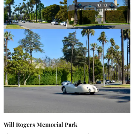
Will Rogers Memorial Park