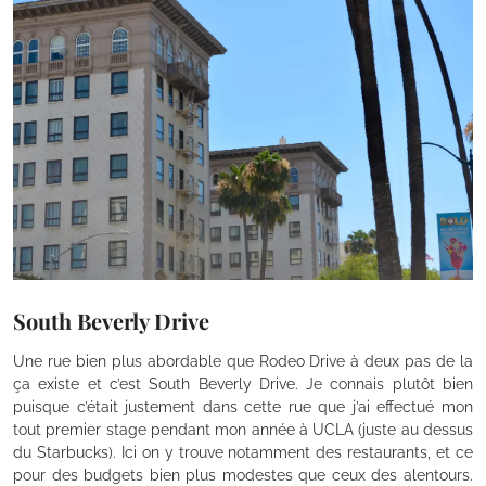
South Beverly Drive
Une rue bien plus abordable que Rodeo Drive à deux pas de la
ça existe et c’est South Beverly Drive. Je connais plutôt bien
puisque c’était justement dans cette rue que j’ai effectué mon
tout premier stage pendant mon année à UCLA (juste au dessus
du Starbucks). Ici on y trouve notamment des restaurants, et ce
pour des budgets bien plus modestes que ceux des alentours.