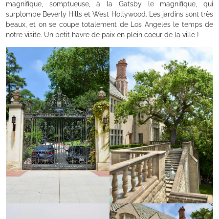
magnifique, somptueuse, à la Gatsby le magnifique, qui
surplombe Beverly Hills et West Hollywood. Les jardins sont très
beaux, et on se coupe totalement de Los Angeles le temps de
notre visite. Un petit havre de paix en plein coeur de la ville !