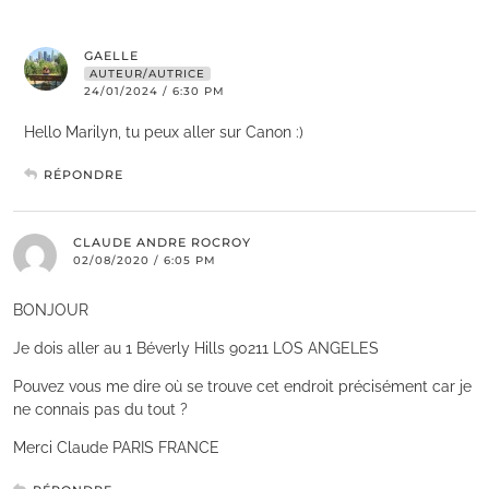
GAELLE
AUTEUR/AUTRICE
24/01/2024 / 6:30 PM
Hello Marilyn, tu peux aller sur Canon :)
RÉPONDRE
CLAUDE ANDRE ROCROY
02/08/2020 / 6:05 PM
BONJOUR
Je dois aller au 1 Béverly Hills 90211 LOS ANGELES
Pouvez vous me dire où se trouve cet endroit précisément car je
ne connais pas du tout ?
Merci Claude PARIS FRANCE