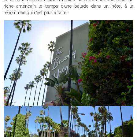
riche américain le temps d’une balade dans un hôtel à la
renommée qui n’est plus à faire !