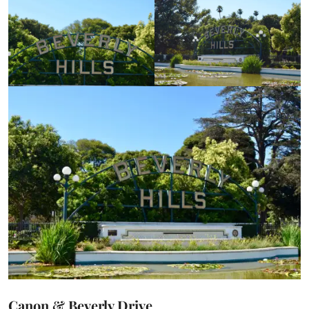
Canon & Beverly Drive