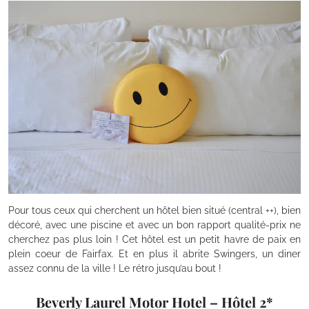
Pour tous ceux qui cherchent un hôtel bien situé (central ++), bien
décoré, avec une piscine et avec un bon rapport qualité-prix ne
cherchez pas plus loin ! Cet hôtel est un petit havre de paix en
plein coeur de Fairfax. Et en plus il abrite Swingers, un diner
assez connu de la ville ! Le rétro jusqu’au bout !
Beverly Laurel Motor Hotel – Hôtel 2*