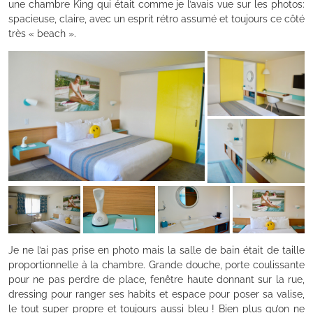
une chambre King qui était comme je l’avais vue sur les photos:
spacieuse, claire, avec un esprit rétro assumé et toujours ce côté
très « beach ».
Je ne l’ai pas prise en photo mais la salle de bain était de taille
proportionnelle à la chambre. Grande douche, porte coulissante
pour ne pas perdre de place, fenêtre haute donnant sur la rue,
dressing pour ranger ses habits et espace pour poser sa valise,
le tout super propre et toujours aussi bleu ! Bien plus qu’on ne