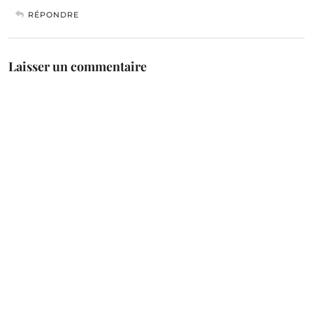
RÉPONDRE
Laisser un commentaire