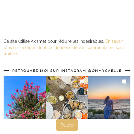
Ce site utilise Akismet pour réduire les indésirables.
En savoir
plus sur la façon dont les données de vos commentaires sont
traitées
.
RETROUVEZ-MOI SUR INSTAGRAM @OHMYGAELLE
Follow