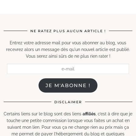
NE RATEZ PLUS AUCUN ARTICLE !
Entrez votre adresse mail pour vous abonner au blog, vous
recevrez alors un message dès qu'un nouvel article est publié.
Vous serez ainsi sûrs de ne plus rien rater !
e-
mail
JE M'ABONNE !
DISCLAIMER
Certains liens sur le blog sont des liens
affiliés
, c’est à dire que je
touche une petite commission lorsque vous faites un achat en
suivant mon lien. Pour vous ça ne change rien au prix mais ça
me permet de payer l’hébergement du blog et quelques