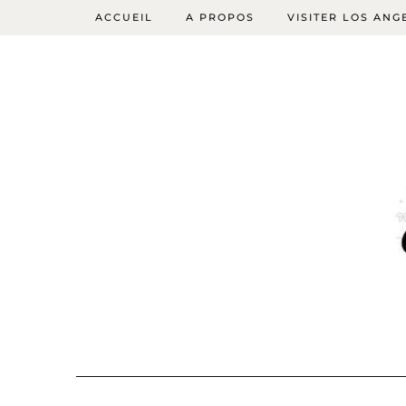
ACCUEIL
A PROPOS
VISITER LOS ANG