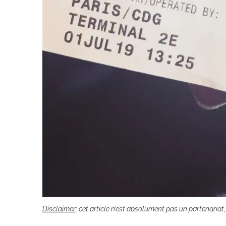
Disclaimer
: cet article n’est absolument pas un partenariat, c