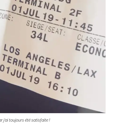
 j’ai toujours été satisfaite !