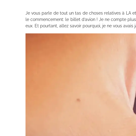
Je vous parle de tout un tas de choses relatives à LA 
le commencement: le billet d’avion ! Je ne compte plus 
eux. Et pourtant, allez savoir pourquoi, je ne vous avais