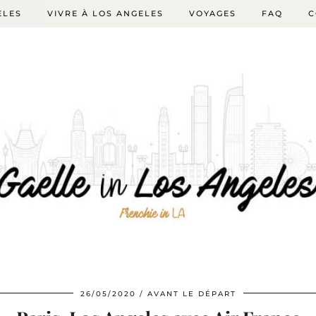
ELES
VIVRE À LOS ANGELES
VOYAGES
FAQ
C
26/05/2020
AVANT LE DÉPART