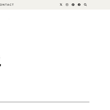
ONTACT