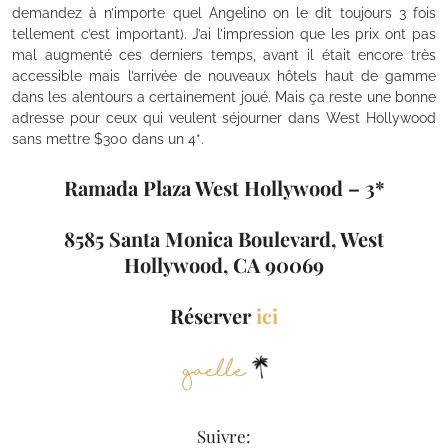
demandez à n’importe quel Angelino on le dit toujours 3 fois
tellement c’est important). J’ai l’impression que les prix ont pas
mal augmenté ces derniers temps, avant il était encore très
accessible mais l’arrivée de nouveaux hôtels haut de gamme
dans les alentours a certainement joué. Mais ça reste une bonne
adresse pour ceux qui veulent séjourner dans West Hollywood
sans mettre $300 dans un 4*.
Ramada Plaza West Hollywood – 3*
8585 Santa Monica Boulevard, West
Hollywood, CA 90069
Réserver
ici
Suivre: