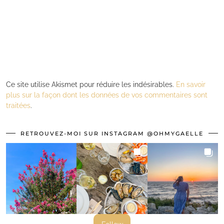
Ce site utilise Akismet pour réduire les indésirables.
En savoir
plus sur la façon dont les données de vos commentaires sont
traitées
.
RETROUVEZ-MOI SUR INSTAGRAM @OHMYGAELLE