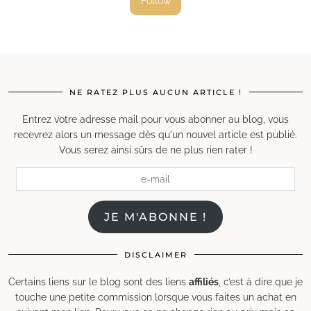
Follow
NE RATEZ PLUS AUCUN ARTICLE !
Entrez votre adresse mail pour vous abonner au blog, vous
recevrez alors un message dès qu'un nouvel article est publié.
Vous serez ainsi sûrs de ne plus rien rater !
e-
mail
JE M'ABONNE !
DISCLAIMER
Certains liens sur le blog sont des liens
affiliés
, c’est à dire que je
touche une petite commission lorsque vous faites un achat en