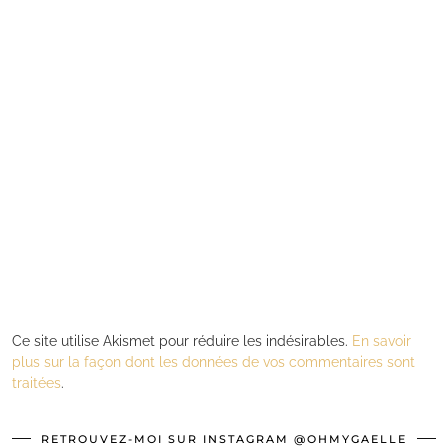
Ce site utilise Akismet pour réduire les indésirables.
En savoir
plus sur la façon dont les données de vos commentaires sont
traitées
.
RETROUVEZ-MOI SUR INSTAGRAM @OHMYGAELLE