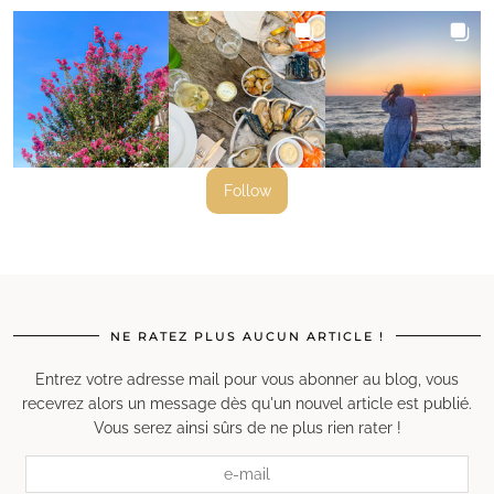
Follow
NE RATEZ PLUS AUCUN ARTICLE !
Entrez votre adresse mail pour vous abonner au blog, vous
recevrez alors un message dès qu'un nouvel article est publié.
Vous serez ainsi sûrs de ne plus rien rater !
e-
mail