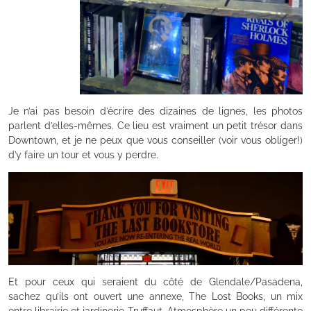
Je n’ai pas besoin d’écrire des dizaines de lignes, les photos
parlent d’elles-mêmes. Ce lieu est vraiment un petit trésor dans
Downtown, et je ne peux que vous conseiller (voir vous obliger!)
d’y faire un tour et vous y perdre.
Et pour ceux qui seraient du côté de Glendale/Pasadena,
sachez qu’ils ont ouvert une annexe, The Lost Books, un mix