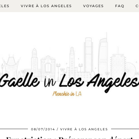
ELES
VIVRE À LOS ANGELES
VOYAGES
FAQ
C
08/07/2014
VIVRE À LOS ANGELES