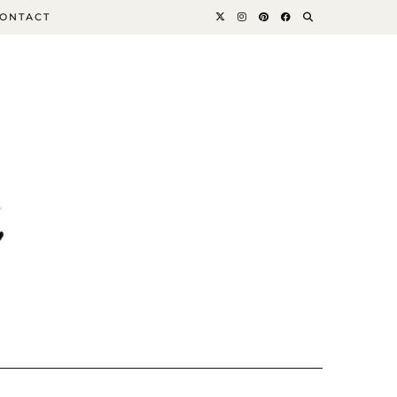
ONTACT