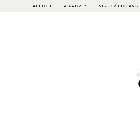
ACCUEIL
A PROPOS
VISITER LOS ANG