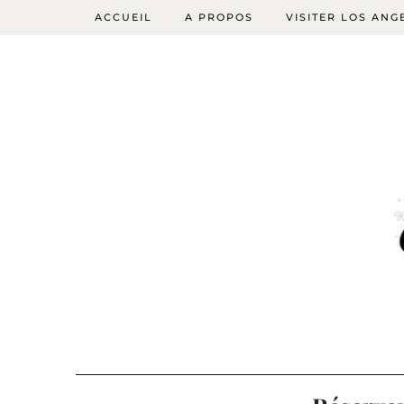
ACCUEIL
A PROPOS
VISITER LOS ANG