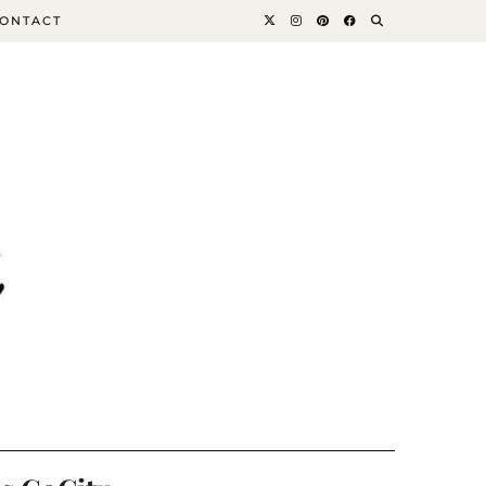
ONTACT