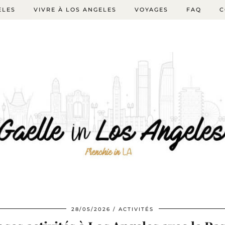
ELES
VIVRE À LOS ANGELES
VOYAGES
FAQ
C
28/05/2026
ACTIVITÉS